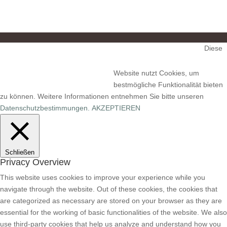
Diese
Impressum
Datenschutz
Website nutzt Cookies, um
bestmögliche Funktionalität bieten
zu können. Weitere Informationen entnehmen Sie bitte unseren
Datenschutzbestimmungen.
AKZEPTIEREN
Schließen
Privacy Overview
This website uses cookies to improve your experience while you
navigate through the website. Out of these cookies, the cookies that
are categorized as necessary are stored on your browser as they are
essential for the working of basic functionalities of the website. We also
use third-party cookies that help us analyze and understand how you