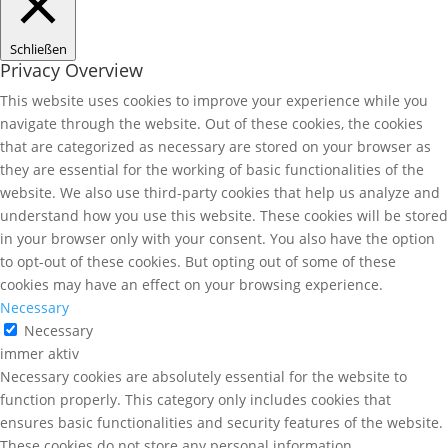
Schließen
Privacy Overview
This website uses cookies to improve your experience while you
navigate through the website. Out of these cookies, the cookies
that are categorized as necessary are stored on your browser as
they are essential for the working of basic functionalities of the
website. We also use third-party cookies that help us analyze and
understand how you use this website. These cookies will be stored
in your browser only with your consent. You also have the option
to opt-out of these cookies. But opting out of some of these
cookies may have an effect on your browsing experience.
Necessary
Necessary
immer aktiv
Necessary cookies are absolutely essential for the website to
function properly. This category only includes cookies that
ensures basic functionalities and security features of the website.
These cookies do not store any personal information.