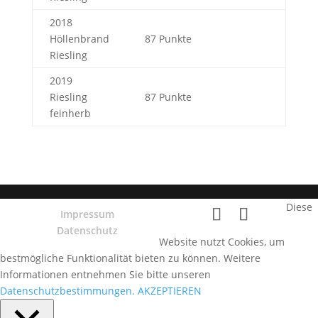
2018
Höllenbrand
87 Punkte
Riesling
2019
Riesling
87 Punkte
feinherb
Diese
Impressum
Datenschutz
Website nutzt Cookies, um
bestmögliche Funktionalität bieten zu können. Weitere
Informationen entnehmen Sie bitte unseren
Datenschutzbestimmungen.
AKZEPTIEREN