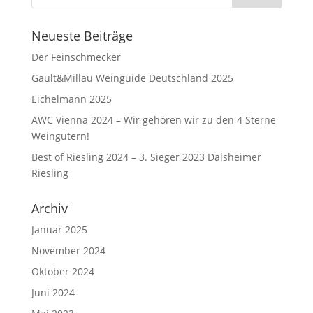
Neueste Beiträge
Der Feinschmecker
Gault&Millau Weinguide Deutschland 2025
Eichelmann 2025
AWC Vienna 2024 – Wir gehören wir zu den 4 Sterne
Weingütern!
Best of Riesling 2024 – 3. Sieger 2023 Dalsheimer
Riesling
Archiv
Januar 2025
November 2024
Oktober 2024
Juni 2024