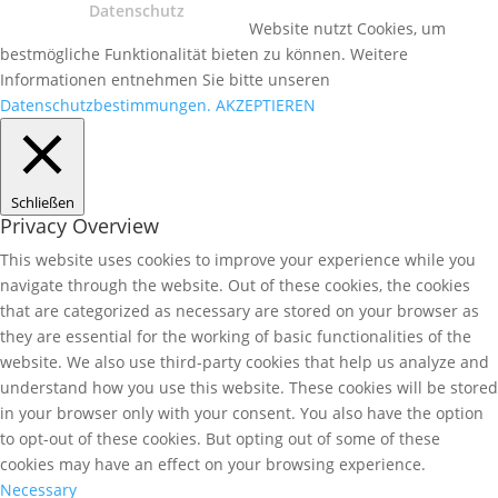
Datenschutz
Website nutzt Cookies, um
bestmögliche Funktionalität bieten zu können. Weitere
Informationen entnehmen Sie bitte unseren
Datenschutzbestimmungen.
AKZEPTIEREN
Schließen
Privacy Overview
This website uses cookies to improve your experience while you
navigate through the website. Out of these cookies, the cookies
that are categorized as necessary are stored on your browser as
they are essential for the working of basic functionalities of the
website. We also use third-party cookies that help us analyze and
understand how you use this website. These cookies will be stored
in your browser only with your consent. You also have the option
to opt-out of these cookies. But opting out of some of these
cookies may have an effect on your browsing experience.
Necessary