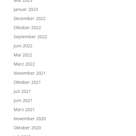
Mai 2023
Januar 2023
Dezember 2022
Oktober 2022
September 2022
Juni 2022
Mai 2022
März 2022
November 2021
Oktober 2021
Juli 2021
Juni 2021
März 2021
November 2020
Oktober 2020