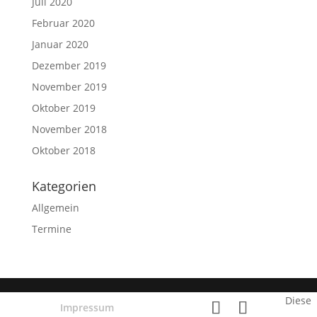
Juli 2020
Februar 2020
Januar 2020
Dezember 2019
November 2019
Oktober 2019
November 2018
Oktober 2018
Kategorien
Allgemein
Termine
Diese
Impressum