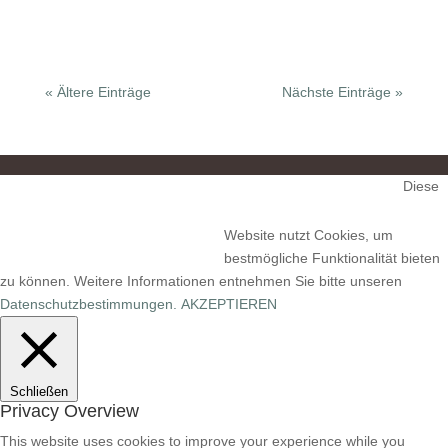
« Ältere Einträge
Nächste Einträge »
Diese
Impressum
Datenschutz
Website nutzt Cookies, um
bestmögliche Funktionalität bieten
zu können. Weitere Informationen entnehmen Sie bitte unseren
Datenschutzbestimmungen.
AKZEPTIEREN
Schließen
Privacy Overview
This website uses cookies to improve your experience while you