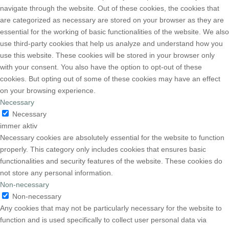
navigate through the website. Out of these cookies, the cookies that
are categorized as necessary are stored on your browser as they are
essential for the working of basic functionalities of the website. We also
use third-party cookies that help us analyze and understand how you
use this website. These cookies will be stored in your browser only
with your consent. You also have the option to opt-out of these
cookies. But opting out of some of these cookies may have an effect
on your browsing experience.
Necessary
Necessary
immer aktiv
Necessary cookies are absolutely essential for the website to function
properly. This category only includes cookies that ensures basic
functionalities and security features of the website. These cookies do
not store any personal information.
Non-necessary
Non-necessary
Any cookies that may not be particularly necessary for the website to
function and is used specifically to collect user personal data via